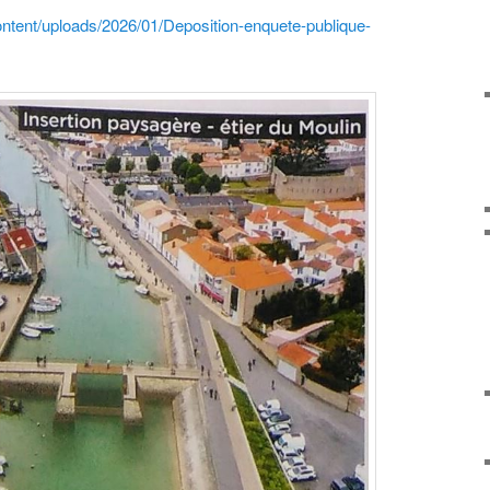
ntent/uploads/2026/01/Deposition-enquete-publique-