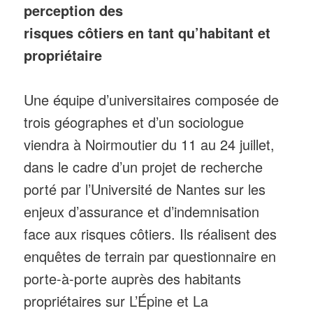
perception des
risques côtiers en tant qu’habitant et
propriétaire
Une équipe d’universitaires composée de
trois géographes et d’un sociologue
viendra à Noirmoutier du 11 au 24 juillet,
dans le cadre d’un projet de recherche
porté par l’Université de Nantes sur les
enjeux d’assurance et d’indemnisation
face aux risques côtiers. Ils réalisent des
enquêtes de terrain par questionnaire en
porte-à-porte auprès des habitants
propriétaires sur L’Épine et La