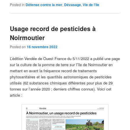
Posted in
Défense contre la mer
,
Dévasage
,
Vie de l'ile
Usage record de pesticides à
Noirmoutier
Posted on
16 novembre 2022
L’édition Vendée de Ouest France du 5/11/2022 a publié une page
sur la culture de la pomme de terre sur l’île de Noirmoutier en
mettant en avant la fréquence record de traitements
phytosanitaires et les quantités astronomiques de pesticides
utilisés (62 substances chimiques différentes pour plus de 29
tonnes sur l’année 2020 ; derniers chiffres connus). Voici cet
article :