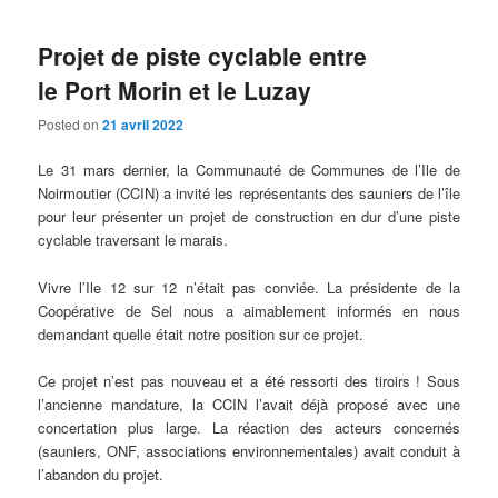
Projet de piste cyclable entre
le Port Morin et le Luzay
Posted on
21 avril 2022
Le 31 mars dernier, la Communauté de Communes de l’Ile de
Noirmoutier (CCIN) a invité les représentants des sauniers de l’île
pour leur présenter un projet de construction en dur d’une piste
cyclable traversant le marais.
Vivre l’Ile 12 sur 12 n’était pas conviée. La présidente de la
Coopérative de Sel nous a aimablement informés en nous
demandant quelle était notre position sur ce projet.
Ce projet n’est pas nouveau et a été ressorti des tiroirs ! Sous
l’ancienne mandature, la CCIN l’avait déjà proposé avec une
concertation plus large. La réaction des acteurs concernés
(sauniers, ONF, associations environnementales) avait conduit à
l’abandon du projet.