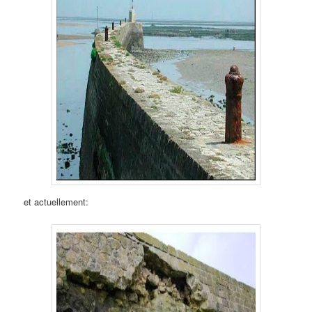
et actuellement: