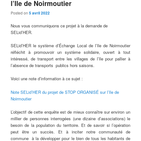
l’Ile de Noirmoutier
Posted on
5 avril 2022
Nous vous communiquons ce projet à la demande de
SELid’HER.
SELid’HER le système d’Échange Local de l’Ile de Noirmoutier
réfléchit à promouvoir un système solidaire, ouvert à tout
intéressé, de transport entre les villages de l’Ile pour pallier à
l’absence de transports publics hors saisons.
Voici une note d’information à ce sujet :
Note SELid’HER du projet de STOP ORGANISÉ sur l’Ile de
Noirmoutier
L’objectif de cette enquête est de mieux connaître sur environ un
millier de personnes interrogées (une dizaine d’associations) le
besoin de la population du territoire. Et de savoir si l’opération
peut être un succès. Et à inciter notre communauté de
commune à la développer pour le bien de tous les habitants de