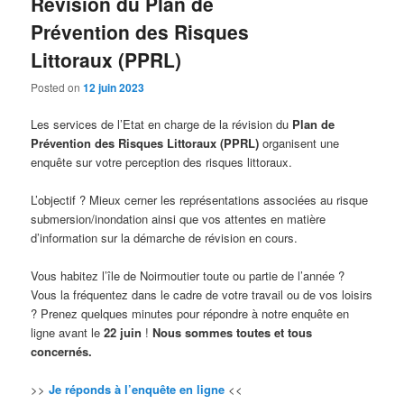
Révision du Plan de
Prévention des Risques
Littoraux (PPRL)
Posted on
12 juin 2023
Les services de l’Etat en charge de la révision du
Plan de
Prévention des Risques Littoraux (PPRL)
organisent une
enquête sur votre perception des risques littoraux.
L’objectif ? Mieux cerner les représentations associées au risque
submersion/inondation ainsi que vos attentes en matière
d’information sur la démarche de révision en cours.
Vous habitez l’île de Noirmoutier toute ou partie de l’année ?
Vous la fréquentez dans le cadre de votre travail ou de vos loisirs
? Prenez quelques minutes pour répondre à notre enquête en
ligne avant le
22 juin
!
Nous sommes toutes et tous
concernés.
>>
Je réponds à l’enquête en ligne
<<