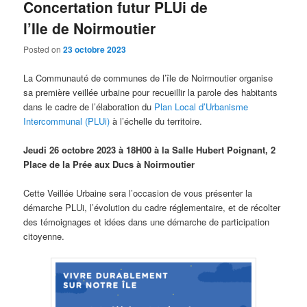
Concertation futur PLUi de
l’Ile de Noirmoutier
Posted on
23 octobre 2023
La Communauté de communes de l’île de Noirmoutier organise
sa première veillée urbaine pour recueillir la parole des habitants
dans le cadre de l’élaboration du
Plan Local d’Urbanisme
Intercommunal (PLUi)
à l’échelle du territoire.
Jeudi 26 octobre 2023 à 18H00 à la Salle Hubert Poignant, 2
Place de la Prée aux Ducs à Noirmoutier
Cette Veillée Urbaine sera l’occasion de vous présenter la
démarche PLUi, l’évolution du cadre réglementaire, et de récolter
des témoignages et idées dans une démarche de participation
citoyenne.