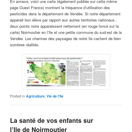
En annexe, voici une carte (également publiée sur cette même
page Ouest France) montrant la fréquence d’utilisation des
pesticides dans le département de Vendée. Si notre département
apparait bon élève par rapport aux autres territoires nationaux,
deux points noirs apparaissent nettement (en rouge foncé sur la
carte) Noirmoutier en l’Ile et une petite commune du sud-est de la
Vendée. Les charmes des paysages de notre île cachent de bien
sombres réalités.
Posted in
Agriculture
,
Vie de l'ile
La santé de vos enfants sur
l’Ile de Noirmoutier