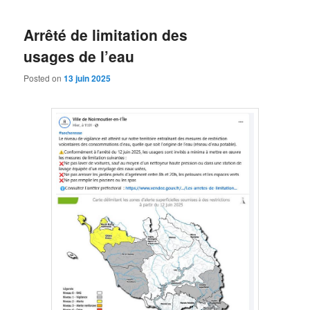
Arrêté de limitation des
usages de l’eau
Posted on
13 juin 2025