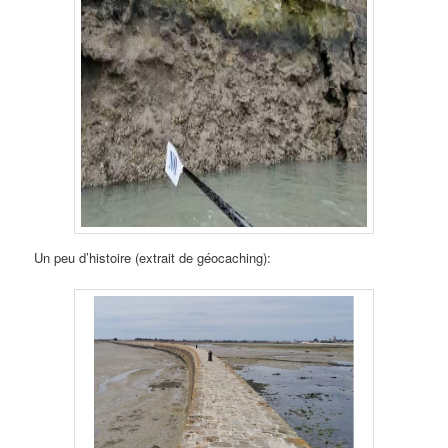
Un peu d’histoire (extrait de géocaching):