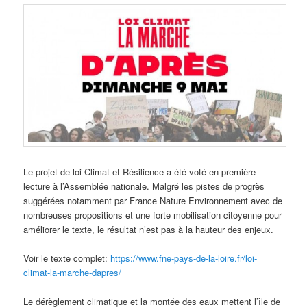
Le projet de loi Climat et Résilience a été voté en première
lecture à l’Assemblée nationale. Malgré les pistes de progrès
suggérées notamment par France Nature Environnement avec de
nombreuses propositions et une forte mobilisation citoyenne pour
améliorer le texte, le résultat n’est pas à la hauteur des enjeux.
Voir le texte complet:
https://www.fne-pays-de-la-loire.fr/loi-
climat-la-marche-dapres/
Le dérèglement climatique et la montée des eaux mettent l’île de