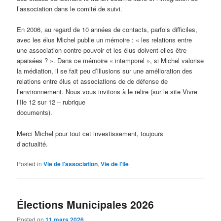
l’association dans le comité de suivi.
En 2006, au regard de 10 années de contacts, parfois difficiles,
avec les élus Michel publie un mémoire : « les relations entre
une association contre-pouvoir et les élus doivent-elles être
apaisées ? ». Dans ce mémoire « intemporel », si Michel valorise
la médiation, il se fait peu d’illusions sur une amélioration des
relations entre élus et associations de de défense de
l’environnement. Nous vous invitons à le relire (sur le site Vivre
l’Ile 12 sur 12 – rubrique
docume
Merci Michel pour tout cet investissement, toujours
d’actualité.
Posted in
Vie de l'association
,
Vie de l'ile
Élections Municipales 2026
Posted on
11 mars 2026