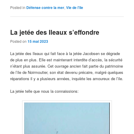
Posted in
Défense contre la mer
,
Vie de l'ile
La jetée des Ileaux s’effondre
Posted on
15 mai 2023
La jetée des Ileaux qui fait face à la jetée Jacobsen se dégrade
de plus en plus. Elle est maintenant interdite d’accès, la sécurité
n’étant plus assurée. Cet ouvrage ancien fait partie du patrimoine
de l’ile de Noirmoutier, son état devenu précaire, malgré quelques
réparations il y a plusieurs années, inquiète les amoureux de l’ile.
La jetée telle que nous la connaissions: