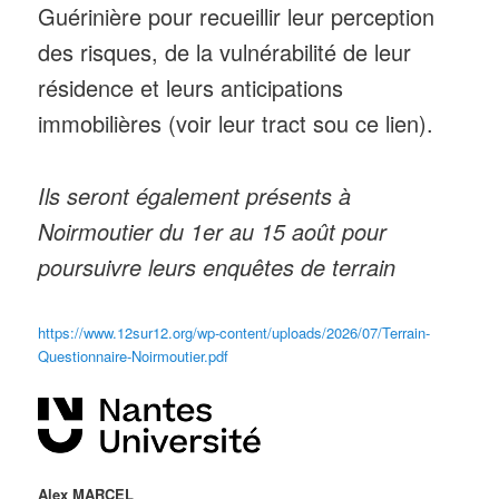
Guérinière pour recueillir leur perception
des risques, de la vulnérabilité de leur
résidence et leurs anticipations
immobilières (voir leur tract sou ce lien).
Ils seront également présents à
Noirmoutier du 1er au 15 août pour
poursuivre leurs enquêtes de terrain
https://www.12sur12.org/wp-content/uploads/2026/07/Terrain-
Questionnaire-Noirmoutier.pdf
Alex MARCEL