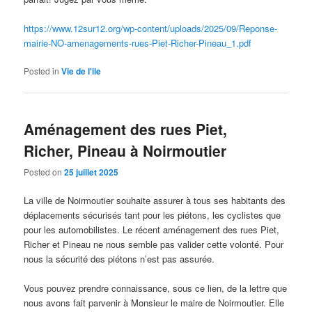
https://www.12sur12.org/wp-content/uploads/2025/09/Reponse-
mairie-NO-amenagements-rues-Piet-Richer-Pineau_1.pdf
Posted in
Vie de l'ile
Aménagement des rues Piet,
Richer, Pineau à Noirmoutier
Posted on
25 juillet 2025
La ville de Noirmoutier souhaite assurer à tous ses habitants des
déplacements sécurisés tant pour les piétons, les cyclistes que
pour les automobilistes. Le récent aménagement des rues Piet,
Richer et Pineau ne nous semble pas valider cette volonté. Pour
nous la sécurité des piétons n’est pas assurée.
Vous pouvez prendre connaissance, sous ce lien, de la lettre que
nous avons fait parvenir à Monsieur le maire de Noirmoutier. Elle