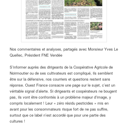
Nos commentaires et analyses, partagés avec Monsieur Yves Le
Quellec, Président FNE Vendée
S’informer auprès des dirigeants de la Coopérative Agricole de
Noirmoutier ou de ses cultivateurs est compliqué, ils semblent
être sur la défensive, nos courriers et questions restent sans
réponse. Ouest France consacre une page sur le sujet, c’est un
véritable signal d’alerte. Si dirigeants et coopérateurs ne bougent
pas, ils vont être confrontés à un problème majeur d’image, y
compris localement ! Leur « zéro résidu pesticides » mis en
avant pour les consommateurs risque fort de ne pas suffire,
surtout que ce label n’est accordé que pour une partie des
cultures !