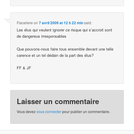
Flaceliere
on
7 avril 2009 at 12 h 22 min
said:
Les élus qui veulent ignorer ce risque qui s’accroit sont
de dangereus irresponsables
Que pouvons-nous faire tous ensemble devant une telle
carence et un tel dédain de la part des élus?
FF & JF
Laisser un commentaire
Vous devez
vous connecter
pour publier un commentaire.