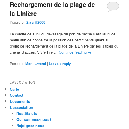
Rechargement de la plage de
la Linière
Posted on
2 avril 2008
Le comité de suivi du dévasage du port de pêche s’est réuni ce
matin afin de connaître la position des participants quant au
projet de rechargement de la plage de la Linière par les sables du
chenal d’accès. Vivre l’île …
Continue reading
→
Posted in
Mer - Littoral
|
Leave a reply
L’ASSOCIATION
Carte
Contact
Documents
L’association
Nos Statuts
Qui sommes-nous?
Rejoignez-nous