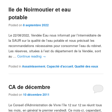
Ile de Noirmoutier et eau
potable
Posted on
8 septembre 2022
Le 22/08/2022, Vendée Eau nous informait par l’intermédiaire de
la SAUR sur la qualité de l’eau potable et nous précisait les
recommandations nécessaires pour consommer l’eau du robinet.
Les réserves, situées à l’est du département de la Vendée, sont
au …
Continue reading
→
Posted in
Assainissement
,
Capacité d'accueil
,
Qualité des eaux
CA de décembre
Posted on
10 décembre 2011
Le Conseil d’Administration de Vivre l’île 12 sur 12 se réunit tous
les mois, en général le premier vendredi. Ce mois-ci, cependant,