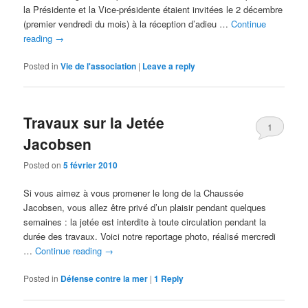
la Présidente et la Vice-présidente étaient invitées le 2 décembre
(premier vendredi du mois) à la réception d’adieu …
Continue
reading
→
Posted in
Vie de l'association
|
Leave a reply
Travaux sur la Jetée
1
Jacobsen
Posted on
5 février 2010
Si vous aimez à vous promener le long de la Chaussée
Jacobsen, vous allez être privé d’un plaisir pendant quelques
semaines : la jetée est interdite à toute circulation pendant la
durée des travaux. Voici notre reportage photo, réalisé mercredi
…
Continue reading
→
Posted in
Défense contre la mer
|
1
Reply