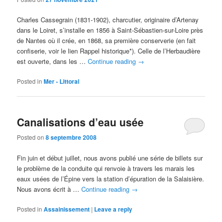
Charles Cassegrain (1831-1902), charcutier, originaire d’Artenay
dans le Loiret, s’installe en 1856 à Saint-Sébastien-sur-Loire près
de Nantes où il crée, en 1868, sa première conserverie (en fait
confiserie, voir le lien Rappel historique*). Celle de l’Herbaudière
est ouverte, dans les …
Continue reading
→
Posted in
Mer - Littoral
Canalisations d’eau usée
Posted on
8 septembre 2008
Fin juin et début juillet, nous avons publié une série de billets sur
le problème de la conduite qui renvoie à travers les marais les
eaux usées de l’Épine vers la station d’épuration de la Salaisière.
Nous avons écrit à …
Continue reading
→
Posted in
Assainissement
|
Leave a reply