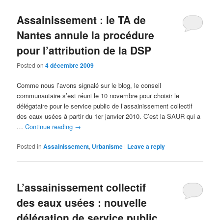
Assainissement : le TA de
Nantes annule la procédure
pour l’attribution de la DSP
Posted on
4 décembre 2009
Comme nous l’avons signalé sur le blog, le conseil
communautaire s’est réuni le 10 novembre pour choisir le
délégataire pour le service public de l’assainissement collectif
des eaux usées à partir du 1er janvier 2010. C’est la SAUR qui a
…
Continue reading
→
Posted in
Assainissement
,
Urbanisme
|
Leave a reply
L’assainissement collectif
des eaux usées : nouvelle
délégation de service public