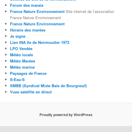
Forum des marais
France Nature Environnement
Site internet de l’association
France Nature Environnement
France Nature Environnement
Horaire des marées
Je signe
Lien INA Ile de Noirmoutier 1973
LPO Vendée
Météo locale
Météo Marées
Météo marine
Paysages de France
S-Eau-S
SMBB (Syndicat Mixte Baie de Bourgneuf)
Vues satellite en direct
Proudly powered by WordPress