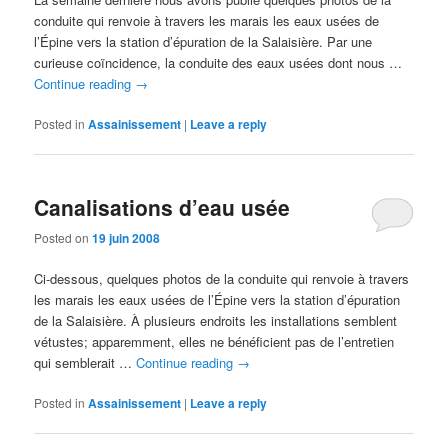
conduite qui renvoie à travers les marais les eaux usées de
l’Épine vers la station d’épuration de la Salaisière. Par une
curieuse coïncidence, la conduite des eaux usées dont nous …
Continue reading
→
Posted in
Assainissement
|
Leave a reply
Canalisations d’eau usée
Posted on
19 juin 2008
Ci-dessous, quelques photos de la conduite qui renvoie à travers
les marais les eaux usées de l’Épine vers la station d’épuration
de la Salaisière. À plusieurs endroits les installations semblent
vétustes; apparemment, elles ne bénéficient pas de l’entretien
qui semblerait …
Continue reading
→
Posted in
Assainissement
|
Leave a reply