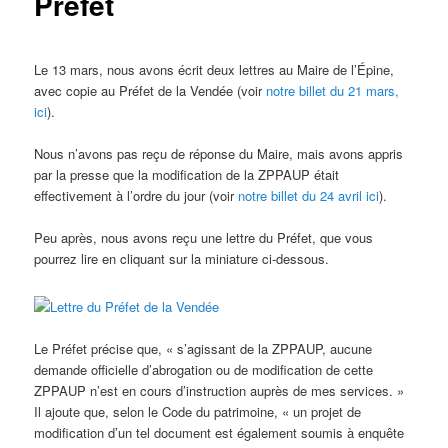
Préfet
Le 13 mars, nous avons écrit deux lettres au Maire de l’Épine,
avec copie au Préfet de la Vendée (voir
notre billet du 21 mars,
ici
).
Nous n’avons pas reçu de réponse du Maire, mais avons appris
par la presse que la modification de la ZPPAUP était
effectivement à l’ordre du jour (voir
notre billet du 24 avril ici
).
Peu après, nous avons reçu une lettre du Préfet, que vous
pourrez lire en cliquant sur la miniature ci-dessous.
Le Préfet précise que, « s’agissant de la ZPPAUP, aucune
demande officielle d’abrogation ou de modification de cette
ZPPAUP n’est en cours d’instruction auprès de mes services. »
Il ajoute que, selon le Code du patrimoine, « un projet de
modification d’un tel document est également soumis à enquête