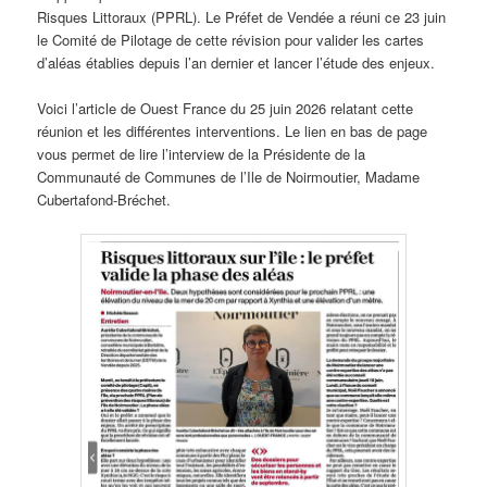
Risques Littoraux (PPRL). Le Préfet de Vendée a réuni ce 23 juin
le Comité de Pilotage de cette révision pour valider les cartes
d’aléas établies depuis l’an dernier et lancer l’étude des enjeux.
Voici l’article de Ouest France du 25 juin 2026 relatant cette
réunion et les différentes interventions. Le lien en bas de page
vous permet de lire l’interview de la Présidente de la
Communauté de Communes de l’Ile de Noirmoutier, Madame
Cubertafond-Bréchet.