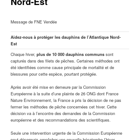
Nord-Est
Message de FNE Vendée
Aidez-nous à protéger les dauphins de l’Atlantique Nord-
Est
Chaque hiver,
plus de 10 000 dauphins communs
sont
capturés dans des filets de pêches. Certaines méthodes ont
été identifiées comme cause principale de mortalité et de
blessures pour cette espèce, pourtant protégée.
Après avoir été mise en demeure par la Commission
Européenne à la suite d’une plainte de 26 ONG dont France
Nature Environnement, la France a pris la décision de ne pas
fermer les méthodes de pêche concernées cet hiver. Cette
décision va à l’encontre des demandes de la Commission
européenne et des recommandations des scientifiques.
Seule une intervention urgente de la Commission Européenne
peut désormais empêcher une nouvelle hécatombe l’hiver