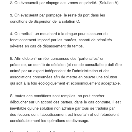
2. On évacuerait par clapage ces zones en priorité. (Solution A)
3. On évacuerait par pompage le reste du port dans les
conditions de dispersion de la solution C.
4. On mettrait un mouchard à la drague pour s’assurer du
fonctionnement imposé par les marées, assorti de pénalités
sévères en cas de dépassement du temps.
5. Afin d’obtenir un réel consensus des “partenaires” en
présence, un comité de décision (et non de consultation) doit être
animé par un expert indépendant de l’administration et des
associations concernées afin de mettre en oeuvre une solution
qui soit à la fois écologiquement et économiquement acceptable.
Si toutes ces conditions sont remplies, on peut espérer
déboucher sur un accord des parties. dans le cas contraire, il est
inévitable qu’une solution non admise par tous se traduira par
des recours dont l’aboutissement est incertain et qui retarderont
considérablement les opérations de dévasage.