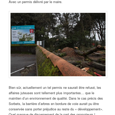
Avec un permis délivré par le maire.
Bien sûr, actuellement un tel permis ne saurait être refusé, les
affaires juteuses sont tellement plus importantes… que le
maintien d’un environnement de qualité. Dans le cas précis des
Sorbets, la barrière d’arbres en bordure de voie aurait pu être
conservée sans porter préjudice au reste du « développement».
Quel manque de discernement de la part des promoteurs !