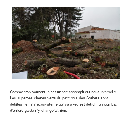
Comme trop souvent, c’est un fait accompli qui nous interpelle.
Les superbes chênes verts du petit bois des Sorbets sont
débités, le mini écosystème qui va avec est détruit, un combat
d’arrière-garde n’y changerait rien.