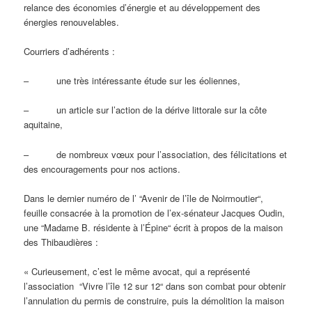
relance des économies d’énergie et au développement des
énergies renouvelables.
Courriers d’adhérents :
– une très intéressante étude sur les éoliennes,
– un article sur l’action de la dérive littorale sur la côte
aquitaine,
– de nombreux vœux pour l’association, des félicitations et
des encouragements pour nos actions.
Dans le dernier numéro de l’ “Avenir de l’île de Noirmoutier“,
feuille consacrée à la promotion de l’ex-sénateur Jacques Oudin,
une “Madame B. résidente à l’Épine“ écrit à propos de la maison
des Thibaudières :
« Curieusement, c’est le même avocat, qui a représenté
l’association “Vivre l’île 12 sur 12“ dans son combat pour obtenir
l’annulation du permis de construire, puis la démolition la maison