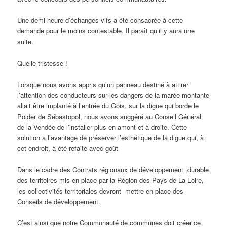
Une demi-heure d’échanges vifs a été consacrée à cette
demande pour le moins contestable. Il paraît qu’il y aura une
suite.
Quelle tristesse !
Lorsque nous avons appris qu’un panneau destiné à attirer
l’attention des conducteurs sur les dangers de la marée montante
allait être implanté à l’entrée du Gois, sur la digue qui borde le
Polder de Sébastopol, nous avons suggéré au Conseil Général
de la Vendée de l’installer plus en amont et à droite. Cette
solution a l’avantage de préserver l’esthétique de la digue qui, à
cet endroit, à été refaite avec goût
Dans le cadre des Contrats régionaux de développement durable
des territoires mis en place par la Région des Pays de La Loire,
les collectivités territoriales devront mettre en place des
Conseils de développement.
C’est ainsi que notre Communauté de communes doit créer ce