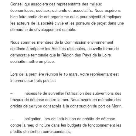
Conseil qui associera des représentants des milieux
économiques, sociaux, culturels et associatifs. Nous espérons
bien faire partie de cet organisme qui a pour objectif d’impliquer
les acteurs de la société civile et les porteurs de projet dans une
démarche de développement durable.
Nous sommes membres de la Commission environnement
destinée à préparer les Assises régionales, nouvelle forme de
démocratie territoriale que la Région des Pays de la Loire
souhaite mettre en place.
Lors de la première réunion le 16 mars, votre représentant est
intervenu sur trois points :
– nécessité de surveiller l’utilisation des subventions des
travaux de défense contre la mer. Nous avons en mémoire des
crédits de ce type consacrés à la construction du port de Morin,
– obligation, lors de l’attribution de crédits de défense
contre la mer, d’inclure dans les budgets de fonctionnement les
crédits d’entretien correspondants,