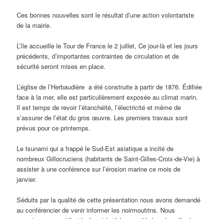
Ces bonnes nouvelles sont le résultat d’une action volontariste
de la mairie.
L’île accueille le Tour de France le 2 juillet, Ce jour-là et les jours
précédents, d’importantes contraintes de circulation et de
sécurité seront mises en place.
L’église de l’Herbaudière a été construite à partir de 1876. Édifiée
face à la mer, elle est particulièrement exposée au climat marin.
Il est temps de revoir l’étanchéité, l’électricité et même de
s’assurer de l’état du gros œuvre. Les premiers travaux sont
prévus pour ce printemps.
Le tsunami qui a frappé le Sud-Est asiatique a incité de
nombreux Gillocruciens (habitants de Saint-Gilles-Croix-de-Vie) à
assister à une conférence sur l’érosion marine ce mois de
janvier.
Séduits par la qualité de cette présentation nous avons demandé
au conférencier de venir informer les noirmoutrins. Nous