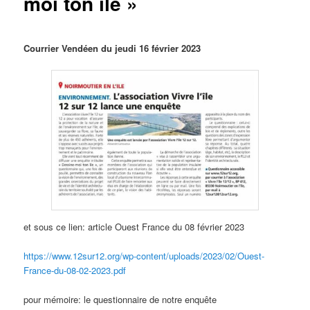
moi ton île »
Courrier Vendéen du jeudi 16 février 2023
et sous ce lien: article Ouest France du 08 février 2023
https://www.12sur12.org/wp-content/uploads/2023/02/Ouest-
France-du-08-02-2023.pdf
pour mémoire: le questionnaire de notre enquête