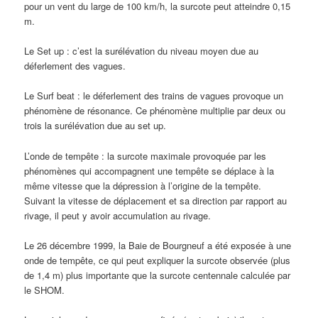
pour un vent du large de 100 km/h, la surcote peut atteindre 0,15
m.
Le Set up : c’est la surélévation du niveau moyen due au
déferlement des vagues.
Le Surf beat : le déferlement des trains de vagues provoque un
phénomène de résonance. Ce phénomène multiplie par deux ou
trois la surélévation due au set up.
L’onde de tempête : la surcote maximale provoquée par les
phénomènes qui accompagnent une tempête se déplace à la
même vitesse que la dépression à l’origine de la tempête.
Suivant la vitesse de déplacement et sa direction par rapport au
rivage, il peut y avoir accumulation au rivage.
Le 26 décembre 1999, la Baie de Bourgneuf a été exposée à une
onde de tempête, ce qui peut expliquer la surcote observée (plus
de 1,4 m) plus importante que la surcote centennale calculée par
le SHOM.