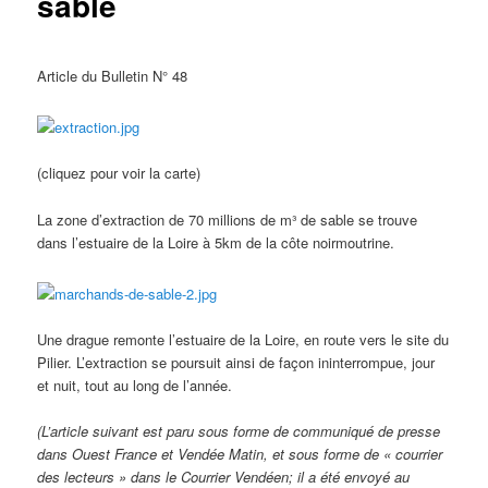
sable
Article du Bulletin N° 48
(cliquez pour voir la carte)
La zone d’extraction de 70 millions de m³ de sable se trouve
dans l’estuaire de la Loire à 5km de la côte noirmoutrine.
Une drague remonte l’estuaire de la Loire, en route vers le site du
Pilier. L’extraction se poursuit ainsi de façon ininterrompue, jour
et nuit, tout au long de l’année.
(L’article suivant est paru sous forme de communiqué de presse
dans Ouest France et Vendée Matin, et sous forme de « courrier
des lecteurs » dans le Courrier Vendéen; il a été envoyé au