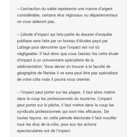
– L’extraction du sable représente une manne d’argent
considérable, certains élus régionaux ou départementaux
ne vous aideront pas.
– L’étude d’impact qui fera partie du dossier d’enquête
publique sera faite par un bureau d’études payé par
Lafarge pour démontrer que l’impact est nul où
négligeable. Il faut donc que vous fassiez lire cette étude
d’impact à un universitaire spécialiste de la
sédimentation. Vous devez en trouver à la faculté de
géographie de Nantes il ne sera peut être pas spécialiste
de votre côte mais il pourra vous orienter.
– l’impact peut porter sur les plages, il faut alors mettre
dans le coup les professionnels du tourisme. L’impact
peut porter sur la pêche, il faut mettre dans le coup les
syndicats professionnels qui sont très efficaces. De
toutes façons, en cette période électorale il faut mouiller
tous les élus de la côte, pour eux les actions
spectaculaires ont de l’impact.