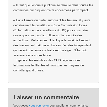
– Il faut que l’enquête publique se déroule dans toutes les
communes qui risquent d’être concernées par l’impact.
– Dans l’arrêté du préfet autorisant les travaux, il y aura
certainement la constitution d’une Commission locale
d’information et de surveillance (CLIS) pour vous faire
croire que vous pourrez influer sur la conduite des
extractions. Méfiez-vous, il faut que le suivi de l’impact
des travaux soit fait par un bureau d’études indépendant
qui ne soit pas sous contrat avec Lafarge : l’État doit
assumer cette surveillance.
En général les membres des CLIS reçoivent des
informations lénifiantes et n’ont pas les moyens de
contrôler grand chose.
Laisser un commentaire
Vous devez
vous connecter
pour publier un commentaire.