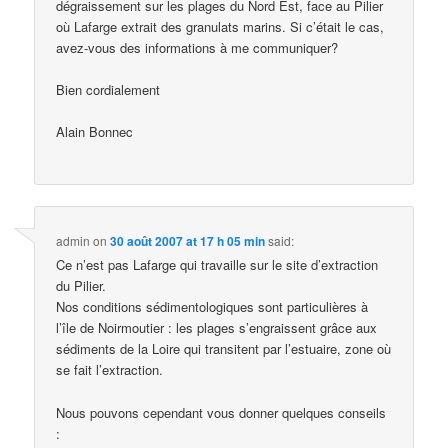
dégraissement sur les plages du Nord Est, face au Pilier
où Lafarge extrait des granulats marins. Si c’était le cas,
avez-vous des informations à me communiquer?
Bien cordialement
Alain Bonnec
admin
on
30 août 2007 at 17 h 05 min
said:
Ce n’est pas Lafarge qui travaille sur le site d’extraction
du Pilier.
Nos conditions sédimentologiques sont particulières à
l’île de Noirmoutier : les plages s’engraissent grâce aux
sédiments de la Loire qui transitent par l’estuaire, zone où
se fait l’extraction.
Nous pouvons cependant vous donner quelques conseils
: