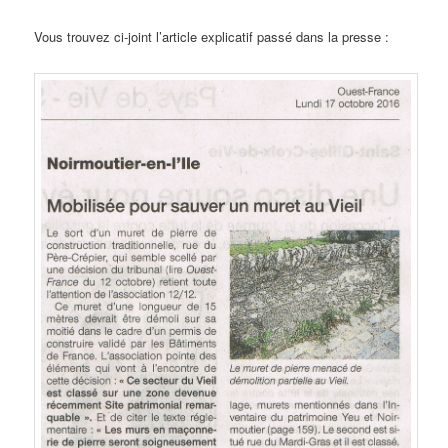
Vous trouvez ci-joint l’article explicatif passé dans la presse :