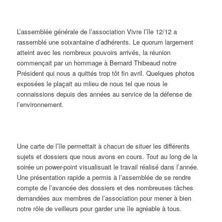
L’assemblée générale de l’association Vivre l’île 12/12 a
rassemblé une soixantaine d’adhérents. Le quorum largement
atteint avec les nombreux pouvoirs arrivés, la réunion
commençait par un hommage à Bernard Thibeaud notre
Président qui nous a quittés trop tôt fin avril. Quelques photos
exposées le plaçait au mlieu de nous tel que nous le
connaissions depuis des années au service de la défense de
l’environnement.
Une carte de l’île permettait à chacun de situer les différents
sujets et dossiers que nous avons en cours. Tout au long de la
soirée un power-point visualisuait le travail réalisé dans l’année.
Une présentation rapide a permis à l’assemblée de se rendre
compte de l’avancée des dossiers et des nombreuses tâches
demandées aux membres de l’association pour mener à bien
notre rôle de veilleurs pour garder une île agréable à tous.