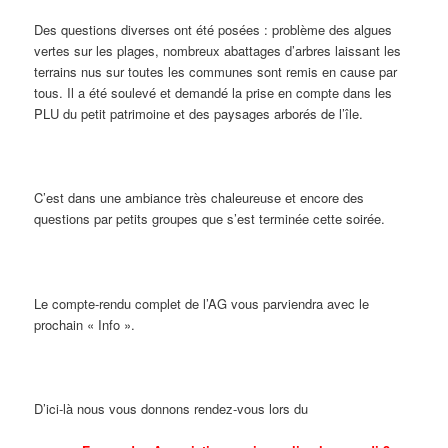
Des questions diverses ont été posées : problème des algues
vertes sur les plages, nombreux abattages d’arbres laissant les
terrains nus sur toutes les communes sont remis en cause par
tous. Il a été soulevé et demandé la prise en compte dans les
PLU du petit patrimoine et des paysages arborés de l’île.
C’est dans une ambiance très chaleureuse et encore des
questions par petits groupes que s’est terminée cette soirée.
Le compte-rendu complet de l’AG vous parviendra avec le
prochain « Info ».
D’ici-là nous vous donnons rendez-vous lors du