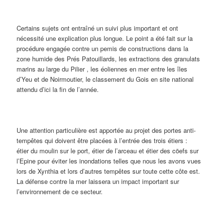
Certains sujets ont entraîné un suivi plus important et ont
nécessité une explication plus longue. Le point a été fait sur la
procédure engagée contre un pemis de constructions dans la
zone humide des Prés Patouillards, les extractions des granulats
marins au large du Pilier , les éoliennes en mer entre les îles
d’Yeu et de Noirmoutier, le classement du Gois en site national
attendu d’ici la fin de l’année.
Une attention particulière est apportée au projet des portes anti-
tempêtes qui doivent être placées à l’entrée des trois étiers :
étier du moulin sur le port, étier de l’arceau et étier des cöefs sur
l’Epine pour éviter les inondations telles que nous les avons vues
lors de Xynthia et lors d’autres tempêtes sur toute cette côte est.
La défense contre la mer laissera un impact important sur
l’environnement de ce secteur.