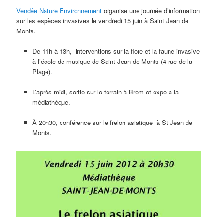
Vendée Nature Environnement
organise une journée d’information
sur les espèces invasives le vendredi 15 juin à Saint Jean de
Monts.
De 11h à 13h, interventions sur la flore et la faune invasive
à l’école de musique de Saint-Jean de Monts (4 rue de la
Plage).
L’après-midi, sortie sur le terrain à Brem et expo à la
médiathéque.
À 20h30, conférence sur le frelon asiatique à St Jean de
Monts.