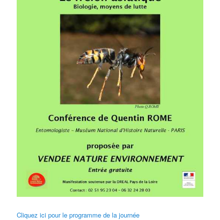
Cliquez ici pour le programme de la journée