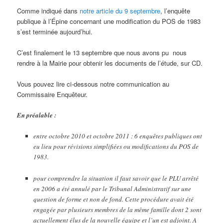
Comme indiqué dans
notre article du 9 septembre
, l’enquête
publique à l’Épine concernant une modification du POS de 1983
s’est terminée aujourd’hui.
C’est finalement le 13 septembre que nous avons pu nous
rendre à la Mairie pour obtenir les documents de l’étude, sur CD.
Vous pouvez lire ci-dessous notre communication au
Commissaire Enquêteur.
En préalable :
entre octobre 2010 et octobre 2011 : 6 enquêtes publiques ont
eu lieu pour révisions simplifiées ou modifications du POS de
1983.
pour comprendre la situation il faut savoir que le PLU arrêté
en 2006 a été annulé par le Tribunal Administratif sur une
question de forme et non de fond. Cette procédure avait été
engagée par plusieurs membres de la même famille dont 2 sont
actuellement élus de la nouvelle équipe et l’un est adjoint. A