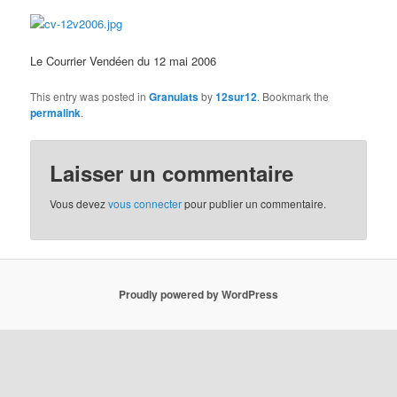
Le Courrier Vendéen du 12 mai 2006
This entry was posted in
Granulats
by
12sur12
. Bookmark the
permalink
.
Laisser un commentaire
Vous devez
vous connecter
pour publier un commentaire.
Proudly powered by WordPress