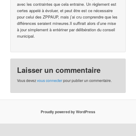
avec les contraintes que cela entraine. Un règlement est
certes appelé à évoluer, et peut être est ce nécessaire
pour celui des ZPPAUP, mais j’ai cru comprendre que les
différences seraient mineures.Il suffirait alors d’une mise
à jour simplement à entériner par délibération du conseil
municipal.
Laisser un commentaire
Vous devez
vous connecter
pour publier un commentaire.
Proudly powered by WordPress