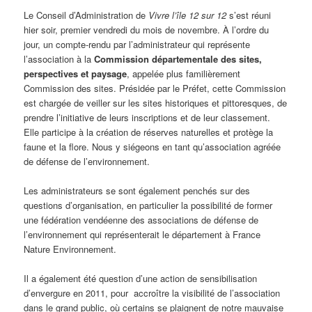
Le Conseil d’Administration de
Vivre l’île 12 sur 12
s’est réuni
hier soir, premier vendredi du mois de novembre. À l’ordre du
jour, un compte-rendu par l’administrateur qui représente
l’association à la
Commission départementale des sites,
perspectives et paysage
, appelée plus familièrement
Commission des sites. Présidée par le Préfet, cette Commission
est chargée de veiller sur les sites historiques et pittoresques, de
prendre l’initiative de leurs inscriptions et de leur classement.
Elle participe à la création de réserves naturelles et protège la
faune et la flore. Nous y siégeons en tant qu’association agréée
de défense de l’environnement.
Les administrateurs se sont également penchés sur des
questions d’organisation, en particulier la possibilité de former
une fédération vendéenne des associations de défense de
l’environnement qui représenterait le département à France
Nature Environnement.
Il a également été question d’une action de sensibilisation
d’envergure en 2011, pour accroître la visibilité de l’association
dans le grand public, où certains se plaignent de notre mauvaise