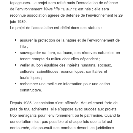
tapageuses. Le projet sera retiré mais l’association de défense
de l’environnement
Vivre l’île 12 sur 12
est née ; elle sera
reconnue association agréée de défense de l’environnement le 29
juin 1989.
Le projet de l’association est défini dans ses statuts :
assurer la protection de la nature et de l’environnement de
l’île ;
sauvegarder sa flore, sa faune, ses réserves naturelles en
tenant compte du milieu dont elles dépendent ;
veiller au bon équilibre des intérêts humains, sociaux,
culturels, scientifiques, économiques, sanitaires et
touristiques ;
rechercher une meilleure information pour une action
constructive.
Depuis 1985 l’association s’est affirmée. Actuellement forte de
près de 850 adhérents, elle s’oppose avec succès aux projets
trop menaçants pour l’environnement ou le patrimoine. Quand la
concertation n’est pas possible et chaque fois que la loi est
contournée, elle poursuit ses combats devant les juridictions