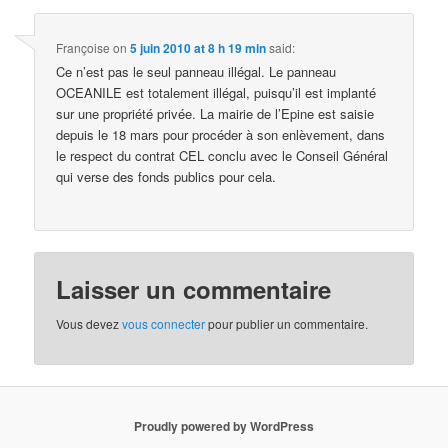
Françoise
on
5 juin 2010 at 8 h 19 min
said:
Ce n’est pas le seul panneau illégal. Le panneau
OCEANILE est totalement illégal, puisqu’il est implanté
sur une propriété privée. La mairie de l’Epine est saisie
depuis le 18 mars pour procéder à son enlèvement, dans
le respect du contrat CEL conclu avec le Conseil Général
qui verse des fonds publics pour cela.
Laisser un commentaire
Vous devez
vous connecter
pour publier un commentaire.
Proudly powered by WordPress