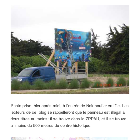
Photo prise hier après-midi, à l’entrée de Noirmoutier-en-l’île. Les
lecteurs de ce blog se rappelleront que le panneau est illégal à
deux titres au moins: il se trouve dans la ZPPAU, et il se trouve
à moins de 500 mètres du centre historique.