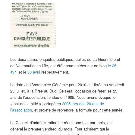
Les deux autres enquêtes publiques, celles de La Guérinière et
de Noirmoutier-en-l’île, ont été commentées sur ce blog
le 25
avril
et le
30 avril
respectivement.
La date de l’Assemblée Générale pour 2010 est fixée au vendredi
23 juillet, à la Prée au Duc. Ce sera l’occasion de fêter les 25
ans de l’association, fondée en 1985. Nous avons évoqué le
« pot de l’amitié » partagé en
2005 lors des 20 ans de
l’association
, et projeté de reprendre la formule pour cette année.
Le Conseil d’administration se réunit une fois par mois, en
général le premier vendredi du mois. Tout adhérent qui le