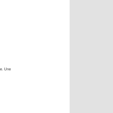
me. Une