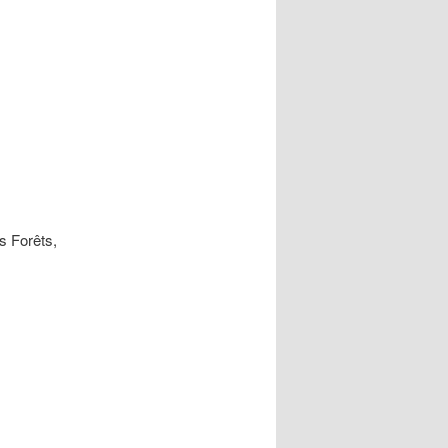
s Forêts,