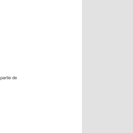
 partie de