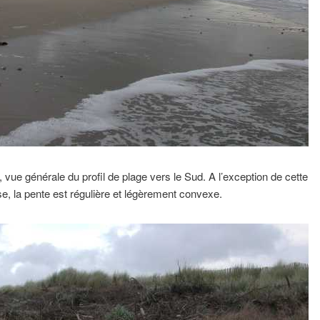
 vue générale du profil de plage vers le Sud. A l’exception de cette
se, la pente est régulière et légèrement convexe.