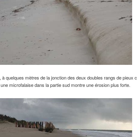
 à quelques mètres de la jonction des deux doubles rangs de pieux 
 une microfalaise dans la partie sud montre une érosion plus forte.