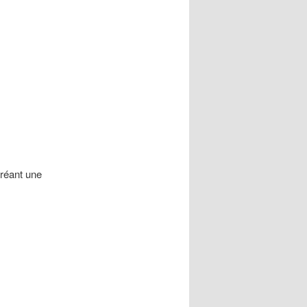
créant une