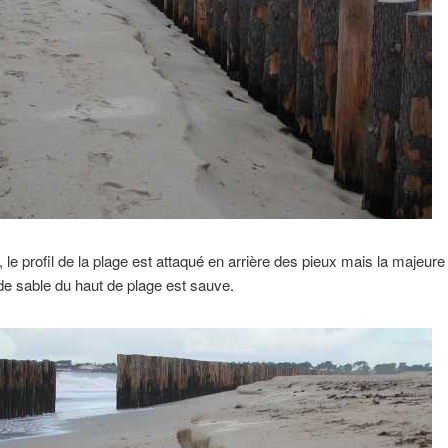
 le profil de la plage est attaqué en arrière des pieux mais la majeure
e sable du haut de plage est sauve.