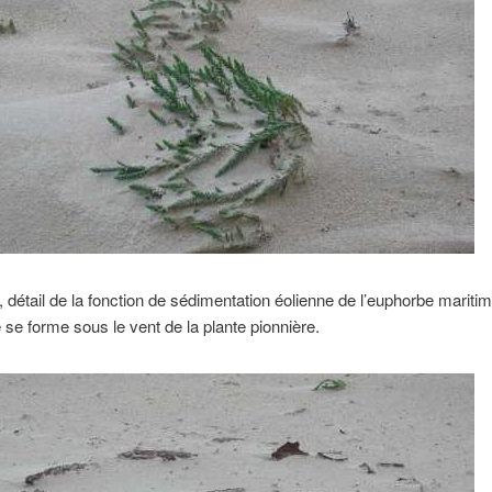
 détail de la fonction de sédimentation éolienne de l’euphorbe mariti
se forme sous le vent de la plante pionnière.