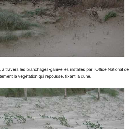
 à travers les branchages-ganivelles installés par l’Office National de
ttement la végétation qui repousse, fixant la dune.