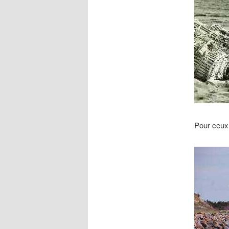
Pour ceux 