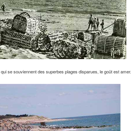
qui se souviennent des superbes plages disparues, le goût est amer