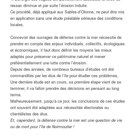
ressac diminue et par suite l’érosion induite.
Ce procédé, déjà appliqué aux Sables-d’Olonne, ne peut être mis
en application sans une étude préalable sérieuse des conditions
locales.
Concevoir des ouvrages de défense contre la mer nécessite de
prendre en compte des enjeux individuels, collectifs, écologiques
et économiques, il faut donc définir les moyens les mieux
adaptés pour préserver ce patrimoine naturel et mener
préférentiellement une lutte contre l’érosion.
Depuis des années, de nombreux bureaux d’études ont été
commandités par les élus de l’île pour étudier ces problèmes,
Une dernière étude est en cours, sa première étape vient de se
terminer, il va falloir prendre des décisions en pensant au long
terme.
Malheureusement, jusqu’à ce jour, les conclusions de ces études
ont souvent été adaptées aux nécessités électorales ou
clientélistes des élus.
Et, cependant, la défense contre la mer est une question de vie
ou de mort pour l’île de Noirmoutier !